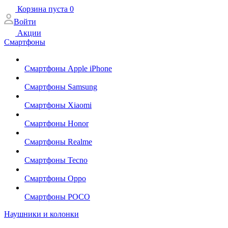
Корзина
пуста
0
Войти
Акции
Смартфоны
Смартфоны Apple iPhone
Смартфоны Samsung
Смартфоны Xiaomi
Смартфоны Honor
Смартфоны Realme
Смартфоны Tecno
Смартфоны Oppo
Смартфоны POCO
Наушники и колонки