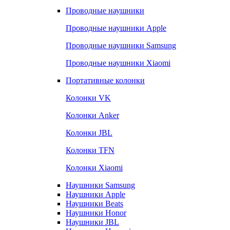
Проводные наушники
Проводные наушники Apple
Проводные наушники Samsung
Проводные наушники Xiaomi
Портативные колонки
Колонки VK
Колонки Anker
Колонки JBL
Колонки TFN
Колонки Xiaomi
Наушники Samsung
Наушники Apple
Наушники Beats
Наушники Honor
Наушники JBL