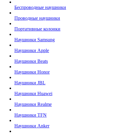
Беспроводные наушники
Проводные наушники
Портативные колонки
Наушники Samsung
Наушники Apple
Наушники Beats
Наушники Honor
Наушники JBL
Наушники Huawei
Наушники Realme
Наушники TFN
Наушники Anker