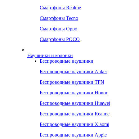
Смартфоны Realme
Смартфоны Tecno
Смартфоны Oppo
Смартфоны POCO
Наушники и колонки
Беспроводные наушники
Беспроводные наушники Anker
Беспроводные наушники TFN
Беспроводные наушники Honor
Беспроводные наушники Huawei
Беспроводные наушники Realme
Беспроводные наушники Xiaomi
Беспроводные наушники Apple