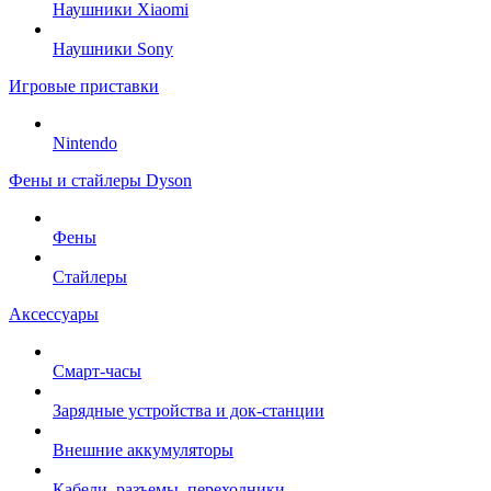
Наушники Xiaomi
Наушники Sony
Игровые приставки
Nintendo
Фены и стайлеры Dyson
Фены
Стайлеры
Аксессуары
Смарт-часы
Зарядные устройства и док-станции
Внешние аккумуляторы
Кабели, разъемы, переходники