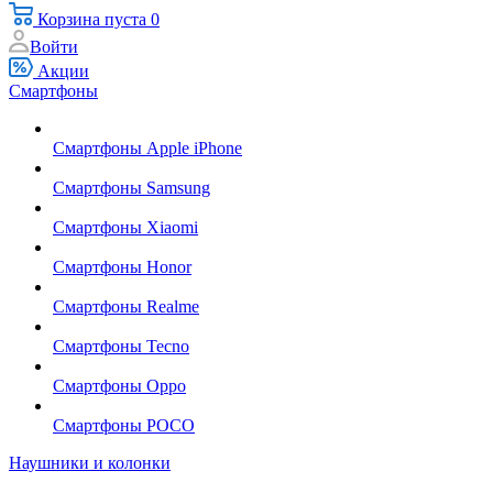
Корзина
пуста
0
Войти
Акции
Смартфоны
Смартфоны Apple iPhone
Смартфоны Samsung
Смартфоны Xiaomi
Смартфоны Honor
Смартфоны Realme
Смартфоны Tecno
Смартфоны Oppo
Смартфоны POCO
Наушники и колонки