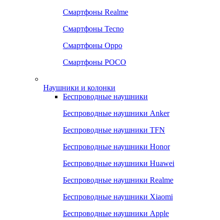
Смартфоны Realme
Смартфоны Tecno
Смартфоны Oppo
Смартфоны POCO
Наушники и колонки
Беспроводные наушники
Беспроводные наушники Anker
Беспроводные наушники TFN
Беспроводные наушники Honor
Беспроводные наушники Huawei
Беспроводные наушники Realme
Беспроводные наушники Xiaomi
Беспроводные наушники Apple