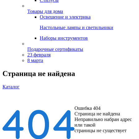
Стилусы
Товары для дома
Освещение и электрика
Настольные лампы и светильники
Наборы инструментов
Подарочные сертификаты
23 февраля
8 марта
Страница не найдена
Каталог
Ошибка 404
Страница не найдена
Неправильно набран адрес
или такой
страницы не существует