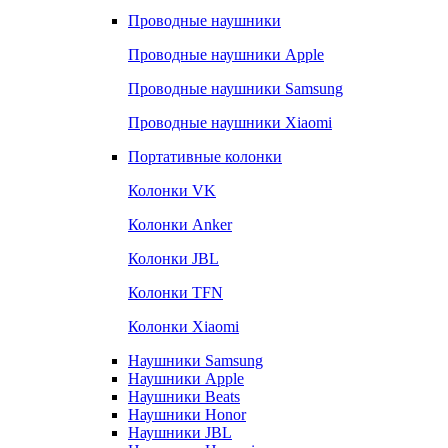
Проводные наушники
Проводные наушники Apple
Проводные наушники Samsung
Проводные наушники Xiaomi
Портативные колонки
Колонки VK
Колонки Anker
Колонки JBL
Колонки TFN
Колонки Xiaomi
Наушники Samsung
Наушники Apple
Наушники Beats
Наушники Honor
Наушники JBL