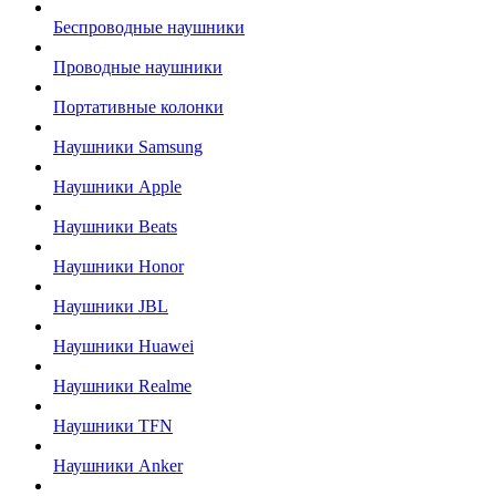
Беспроводные наушники
Проводные наушники
Портативные колонки
Наушники Samsung
Наушники Apple
Наушники Beats
Наушники Honor
Наушники JBL
Наушники Huawei
Наушники Realme
Наушники TFN
Наушники Anker