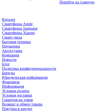
Перейти на главную
Каталог
Смартфоны Apple
Смартфоны Samsung
Смартфоны Xiaomi
Смарт-часы
Бытовая техника
Наушники
Аксессуары
Компания
Новости
Блог
Политика конфиденциальности
Бренды
Юридическая информация
Франшиза
Информация
Условия оплаты
Условия доставки
Гарантия на товар
Возврат и обмен товара
Покупка в кредит