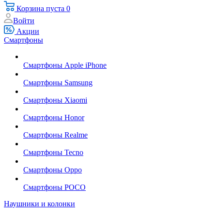
Корзина
пуста
0
Войти
Акции
Смартфоны
Смартфоны Apple iPhone
Смартфоны Samsung
Смартфоны Xiaomi
Смартфоны Honor
Смартфоны Realme
Смартфоны Tecno
Смартфоны Oppo
Смартфоны POCO
Наушники и колонки