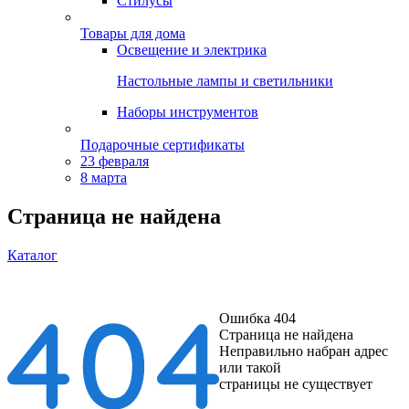
Стилусы
Товары для дома
Освещение и электрика
Настольные лампы и светильники
Наборы инструментов
Подарочные сертификаты
23 февраля
8 марта
Страница не найдена
Каталог
Ошибка 404
Страница не найдена
Неправильно набран адрес
или такой
страницы не существует