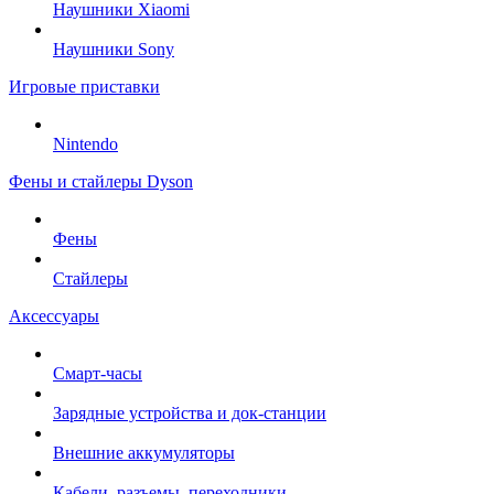
Наушники Xiaomi
Наушники Sony
Игровые приставки
Nintendo
Фены и стайлеры Dyson
Фены
Стайлеры
Аксессуары
Смарт-часы
Зарядные устройства и док-станции
Внешние аккумуляторы
Кабели, разъемы, переходники