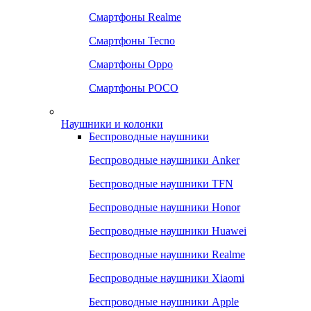
Смартфоны Realme
Смартфоны Tecno
Смартфоны Oppo
Смартфоны POCO
Наушники и колонки
Беспроводные наушники
Беспроводные наушники Anker
Беспроводные наушники TFN
Беспроводные наушники Honor
Беспроводные наушники Huawei
Беспроводные наушники Realme
Беспроводные наушники Xiaomi
Беспроводные наушники Apple