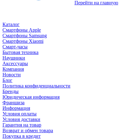
Перейти на главную
Каталог
Смартфоны Apple
Смартфоны Samsung
Смартфоны Xiaomi
Смарт-часы
Бытовая техника
Наушники
Аксессуары
Компания
Новости
Блог
Политика конфиденциальности
Бренды
Юридическая информация
Франшиза
Информация
Условия оплаты
Условия доставки
Гарантия на товар
Возврат и обмен товара
Покупка в кредит