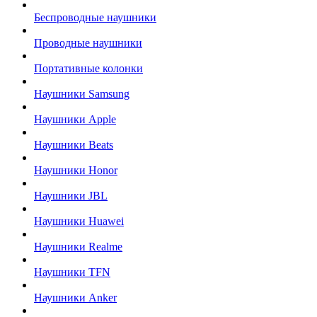
Беспроводные наушники
Проводные наушники
Портативные колонки
Наушники Samsung
Наушники Apple
Наушники Beats
Наушники Honor
Наушники JBL
Наушники Huawei
Наушники Realme
Наушники TFN
Наушники Anker