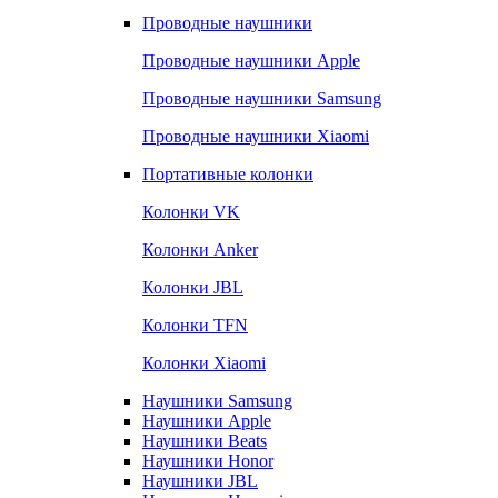
Проводные наушники
Проводные наушники Apple
Проводные наушники Samsung
Проводные наушники Xiaomi
Портативные колонки
Колонки VK
Колонки Anker
Колонки JBL
Колонки TFN
Колонки Xiaomi
Наушники Samsung
Наушники Apple
Наушники Beats
Наушники Honor
Наушники JBL