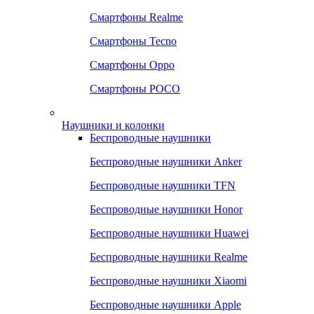
Смартфоны Realme
Смартфоны Tecno
Смартфоны Oppo
Смартфоны POCO
Наушники и колонки
Беспроводные наушники
Беспроводные наушники Anker
Беспроводные наушники TFN
Беспроводные наушники Honor
Беспроводные наушники Huawei
Беспроводные наушники Realme
Беспроводные наушники Xiaomi
Беспроводные наушники Apple