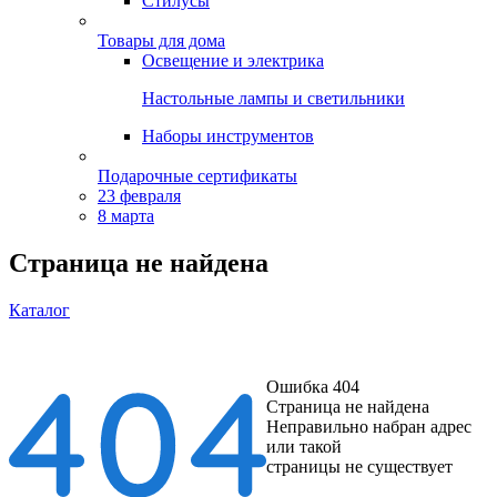
Стилусы
Товары для дома
Освещение и электрика
Настольные лампы и светильники
Наборы инструментов
Подарочные сертификаты
23 февраля
8 марта
Страница не найдена
Каталог
Ошибка 404
Страница не найдена
Неправильно набран адрес
или такой
страницы не существует