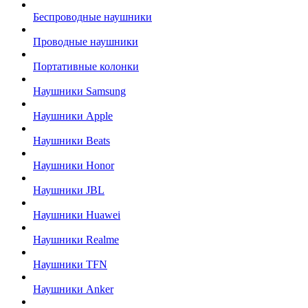
Беспроводные наушники
Проводные наушники
Портативные колонки
Наушники Samsung
Наушники Apple
Наушники Beats
Наушники Honor
Наушники JBL
Наушники Huawei
Наушники Realme
Наушники TFN
Наушники Anker