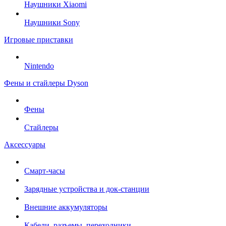
Наушники Xiaomi
Наушники Sony
Игровые приставки
Nintendo
Фены и стайлеры Dyson
Фены
Стайлеры
Аксессуары
Смарт-часы
Зарядные устройства и док-станции
Внешние аккумуляторы
Кабели, разъемы, переходники