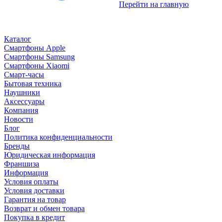
Перейти на главную
Каталог
Смартфоны Apple
Смартфоны Samsung
Смартфоны Xiaomi
Смарт-часы
Бытовая техника
Наушники
Аксессуары
Компания
Новости
Блог
Политика конфиденциальности
Бренды
Юридическая информация
Франшиза
Информация
Условия оплаты
Условия доставки
Гарантия на товар
Возврат и обмен товара
Покупка в кредит