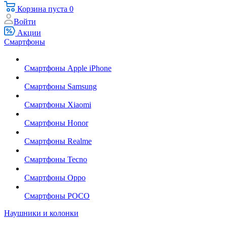
Корзина
пуста
0
Войти
Акции
Смартфоны
Смартфоны Apple iPhone
Смартфоны Samsung
Смартфоны Xiaomi
Смартфоны Honor
Смартфоны Realme
Смартфоны Tecno
Смартфоны Oppo
Смартфоны POCO
Наушники и колонки