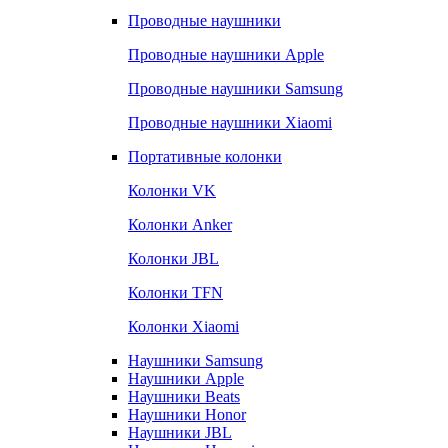
Проводные наушники
Проводные наушники Apple
Проводные наушники Samsung
Проводные наушники Xiaomi
Портативные колонки
Колонки VK
Колонки Anker
Колонки JBL
Колонки TFN
Колонки Xiaomi
Наушники Samsung
Наушники Apple
Наушники Beats
Наушники Honor
Наушники JBL