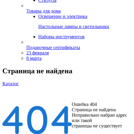
Стилусы
Товары для дома
Освещение и электрика
Настольные лампы и светильники
Наборы инструментов
Подарочные сертификаты
23 февраля
8 марта
Страница не найдена
Каталог
Ошибка 404
Страница не найдена
Неправильно набран адрес
или такой
страницы не существует