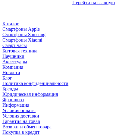
Перейти на главную
Каталог
Смартфоны Apple
Смартфоны Samsung
Смартфоны Xiaomi
Смарт-часы
Бытовая техника
Наушники
Аксессуары
Компания
Новости
Блог
Политика конфиденциальности
Бренды
Юридическая информация
Франшиза
Информация
Условия оплаты
Условия доставки
Гарантия на товар
Возврат и обмен товара
Покупка в кредит