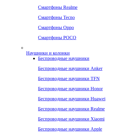
Смартфоны Realme
Смартфоны Tecno
Смартфоны Oppo
Смартфоны POCO
Наушники и колонки
Беспроводные наушники
Беспроводные наушники Anker
Беспроводные наушники TFN
Беспроводные наушники Honor
Беспроводные наушники Huawei
Беспроводные наушники Realme
Беспроводные наушники Xiaomi
Беспроводные наушники Apple