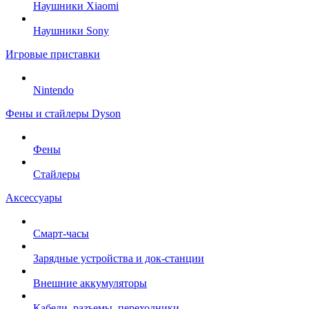
Наушники Xiaomi
Наушники Sony
Игровые приставки
Nintendo
Фены и стайлеры Dyson
Фены
Стайлеры
Аксессуары
Смарт-часы
Зарядные устройства и док-станции
Внешние аккумуляторы
Кабели, разъемы, переходники