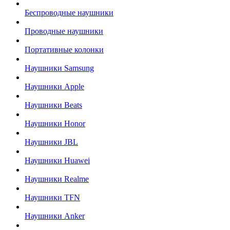
Беспроводные наушники
Проводные наушники
Портативные колонки
Наушники Samsung
Наушники Apple
Наушники Beats
Наушники Honor
Наушники JBL
Наушники Huawei
Наушники Realme
Наушники TFN
Наушники Anker