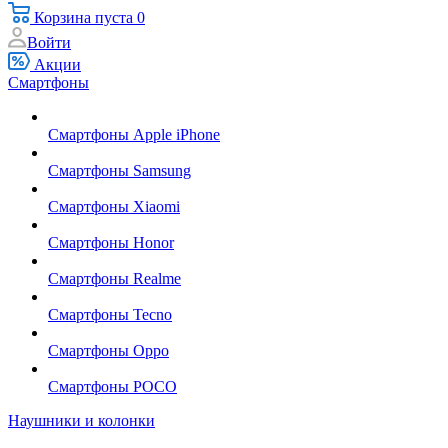
Корзина
пуста
0
Войти
Акции
Смартфоны
Смартфоны Apple iPhone
Смартфоны Samsung
Смартфоны Xiaomi
Смартфоны Honor
Смартфоны Realme
Смартфоны Tecno
Смартфоны Oppo
Смартфоны POCO
Наушники и колонки