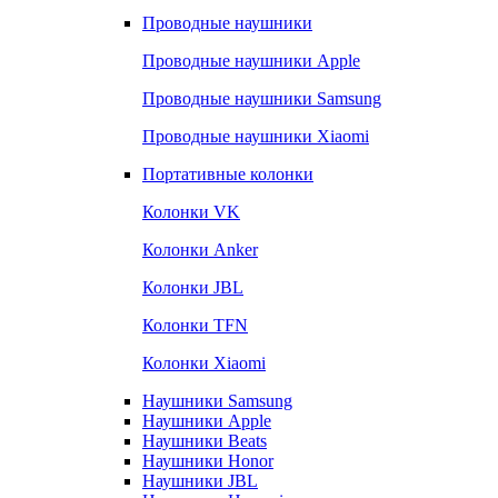
Проводные наушники
Проводные наушники Apple
Проводные наушники Samsung
Проводные наушники Xiaomi
Портативные колонки
Колонки VK
Колонки Anker
Колонки JBL
Колонки TFN
Колонки Xiaomi
Наушники Samsung
Наушники Apple
Наушники Beats
Наушники Honor
Наушники JBL