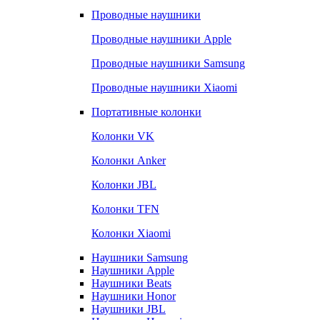
Проводные наушники
Проводные наушники Apple
Проводные наушники Samsung
Проводные наушники Xiaomi
Портативные колонки
Колонки VK
Колонки Anker
Колонки JBL
Колонки TFN
Колонки Xiaomi
Наушники Samsung
Наушники Apple
Наушники Beats
Наушники Honor
Наушники JBL