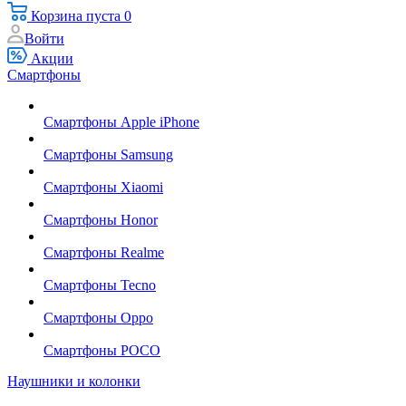
Корзина
пуста
0
Войти
Акции
Смартфоны
Смартфоны Apple iPhone
Смартфоны Samsung
Смартфоны Xiaomi
Смартфоны Honor
Смартфоны Realme
Смартфоны Tecno
Смартфоны Oppo
Смартфоны POCO
Наушники и колонки