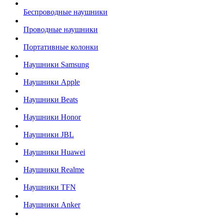
Беспроводные наушники
Проводные наушники
Портативные колонки
Наушники Samsung
Наушники Apple
Наушники Beats
Наушники Honor
Наушники JBL
Наушники Huawei
Наушники Realme
Наушники TFN
Наушники Anker