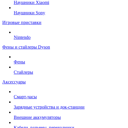
Наушники Xiaomi
Наушники Sony
Игровые приставки
Nintendo
Фены и стайлеры Dyson
Фены
Стайлеры
Аксессуары
Смарт-часы
Зарядные устройства и док-станции
Внешние аккумуляторы
Кабели, разъемы, переходники