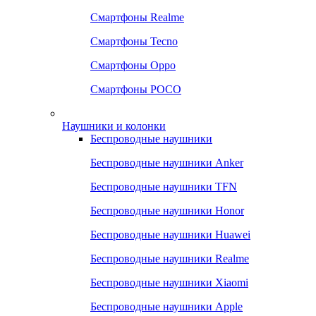
Смартфоны Realme
Смартфоны Tecno
Смартфоны Oppo
Смартфоны POCO
Наушники и колонки
Беспроводные наушники
Беспроводные наушники Anker
Беспроводные наушники TFN
Беспроводные наушники Honor
Беспроводные наушники Huawei
Беспроводные наушники Realme
Беспроводные наушники Xiaomi
Беспроводные наушники Apple