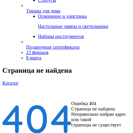
Стилусы
Товары для дома
Освещение и электрика
Настольные лампы и светильники
Наборы инструментов
Подарочные сертификаты
23 февраля
8 марта
Страница не найдена
Каталог
Ошибка 404
Страница не найдена
Неправильно набран адрес
или такой
страницы не существует