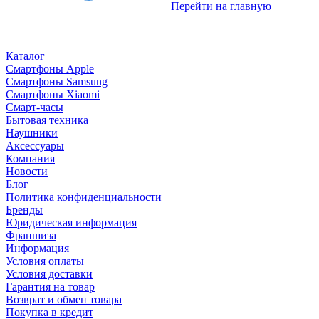
Перейти на главную
Каталог
Смартфоны Apple
Смартфоны Samsung
Смартфоны Xiaomi
Смарт-часы
Бытовая техника
Наушники
Аксессуары
Компания
Новости
Блог
Политика конфиденциальности
Бренды
Юридическая информация
Франшиза
Информация
Условия оплаты
Условия доставки
Гарантия на товар
Возврат и обмен товара
Покупка в кредит