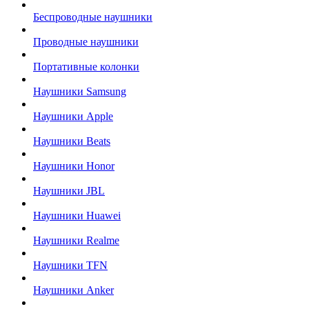
Беспроводные наушники
Проводные наушники
Портативные колонки
Наушники Samsung
Наушники Apple
Наушники Beats
Наушники Honor
Наушники JBL
Наушники Huawei
Наушники Realme
Наушники TFN
Наушники Anker