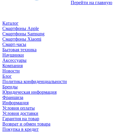
Перейти на главную
Каталог
Смартфоны Apple
Смартфоны Samsung
Смартфоны Xiaomi
Смарт-часы
Бытовая техника
Наушники
Аксессуары
Компания
Новости
Блог
Политика конфиденциальности
Бренды
Юридическая информация
Франшиза
Информация
Условия оплаты
Условия доставки
Гарантия на товар
Возврат и обмен товара
Покупка в кредит