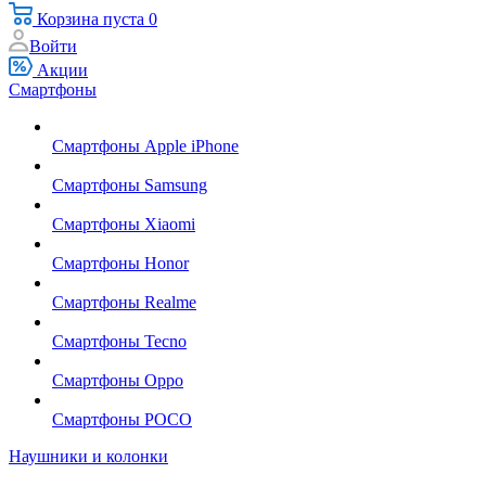
Корзина
пуста
0
Войти
Акции
Смартфоны
Смартфоны Apple iPhone
Смартфоны Samsung
Смартфоны Xiaomi
Смартфоны Honor
Смартфоны Realme
Смартфоны Tecno
Смартфоны Oppo
Смартфоны POCO
Наушники и колонки