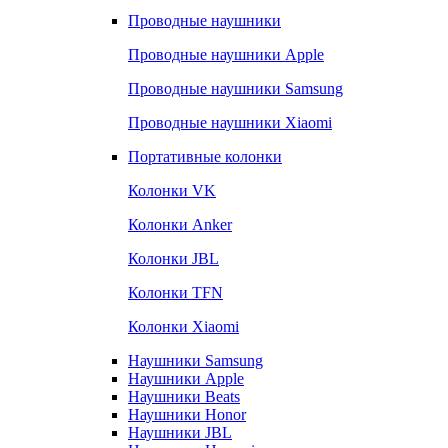
Проводные наушники
Проводные наушники Apple
Проводные наушники Samsung
Проводные наушники Xiaomi
Портативные колонки
Колонки VK
Колонки Anker
Колонки JBL
Колонки TFN
Колонки Xiaomi
Наушники Samsung
Наушники Apple
Наушники Beats
Наушники Honor
Наушники JBL