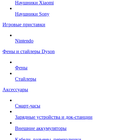
Наушники Xiaomi
Наушники Sony
Игровые приставки
Nintendo
Фены и стайлеры Dyson
Фены
Стайлеры
Аксессуары
Смарт-часы
Зарядные устройства и док-станции
Внешние аккумуляторы
Кабели, разъемы, переходники