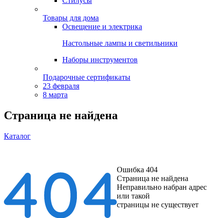
Стилусы
Товары для дома
Освещение и электрика
Настольные лампы и светильники
Наборы инструментов
Подарочные сертификаты
23 февраля
8 марта
Страница не найдена
Каталог
Ошибка 404
Страница не найдена
Неправильно набран адрес
или такой
страницы не существует