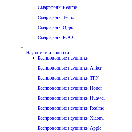
Смартфоны Realme
Смартфоны Tecno
Смартфоны Oppo
Смартфоны POCO
Наушники и колонки
Беспроводные наушники
Беспроводные наушники Anker
Беспроводные наушники TFN
Беспроводные наушники Honor
Беспроводные наушники Huawei
Беспроводные наушники Realme
Беспроводные наушники Xiaomi
Беспроводные наушники Apple