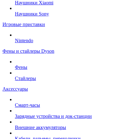
Наушники Xiaomi
Наушники Sony
Игровые приставки
Nintendo
Фены и стайлеры Dyson
Фены
Стайлеры
Аксессуары
Смарт-часы
Зарядные устройства и док-станции
Внешние аккумуляторы
Кабели, разъемы, переходники