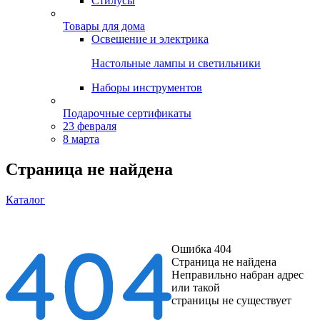
Стилусы
Товары для дома
Освещение и электрика
Настольные лампы и светильники
Наборы инструментов
Подарочные сертификаты
23 февраля
8 марта
Страница не найдена
Каталог
Ошибка 404
Страница не найдена
Неправильно набран адрес
или такой
страницы не существует