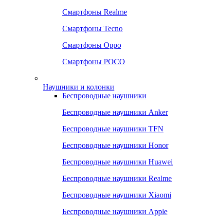
Смартфоны Realme
Смартфоны Tecno
Смартфоны Oppo
Смартфоны POCO
Наушники и колонки
Беспроводные наушники
Беспроводные наушники Anker
Беспроводные наушники TFN
Беспроводные наушники Honor
Беспроводные наушники Huawei
Беспроводные наушники Realme
Беспроводные наушники Xiaomi
Беспроводные наушники Apple