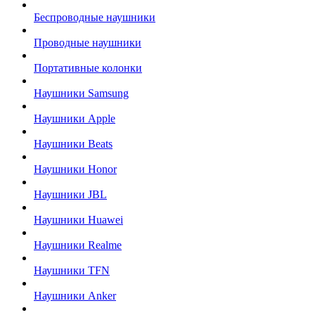
Беспроводные наушники
Проводные наушники
Портативные колонки
Наушники Samsung
Наушники Apple
Наушники Beats
Наушники Honor
Наушники JBL
Наушники Huawei
Наушники Realme
Наушники TFN
Наушники Anker