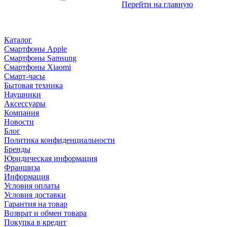
Перейти на главную
Каталог
Смартфоны Apple
Смартфоны Samsung
Смартфоны Xiaomi
Смарт-часы
Бытовая техника
Наушники
Аксессуары
Компания
Новости
Блог
Политика конфиденциальности
Бренды
Юридическая информация
Франшиза
Информация
Условия оплаты
Условия доставки
Гарантия на товар
Возврат и обмен товара
Покупка в кредит