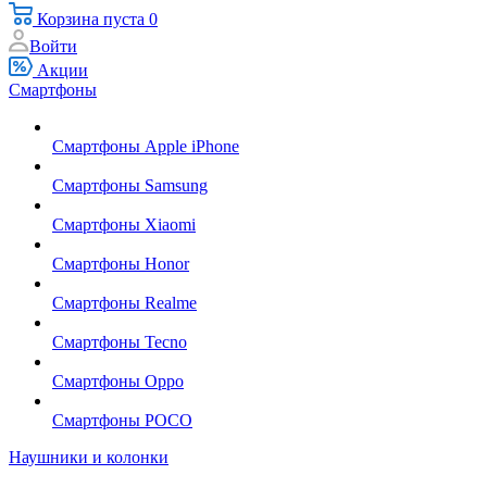
Корзина
пуста
0
Войти
Акции
Смартфоны
Смартфоны Apple iPhone
Смартфоны Samsung
Смартфоны Xiaomi
Смартфоны Honor
Смартфоны Realme
Смартфоны Tecno
Смартфоны Oppo
Смартфоны POCO
Наушники и колонки