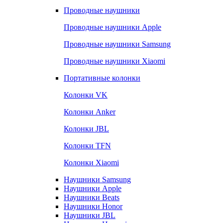
Проводные наушники
Проводные наушники Apple
Проводные наушники Samsung
Проводные наушники Xiaomi
Портативные колонки
Колонки VK
Колонки Anker
Колонки JBL
Колонки TFN
Колонки Xiaomi
Наушники Samsung
Наушники Apple
Наушники Beats
Наушники Honor
Наушники JBL