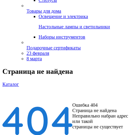
Стилусы
Товары для дома
Освещение и электрика
Настольные лампы и светильники
Наборы инструментов
Подарочные сертификаты
23 февраля
8 марта
Страница не найдена
Каталог
Ошибка 404
Страница не найдена
Неправильно набран адрес
или такой
страницы не существует