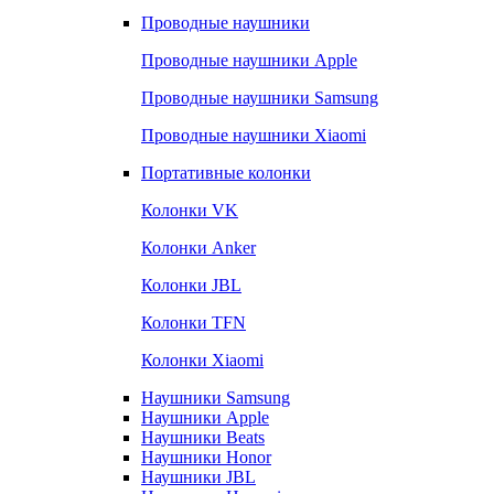
Проводные наушники
Проводные наушники Apple
Проводные наушники Samsung
Проводные наушники Xiaomi
Портативные колонки
Колонки VK
Колонки Anker
Колонки JBL
Колонки TFN
Колонки Xiaomi
Наушники Samsung
Наушники Apple
Наушники Beats
Наушники Honor
Наушники JBL