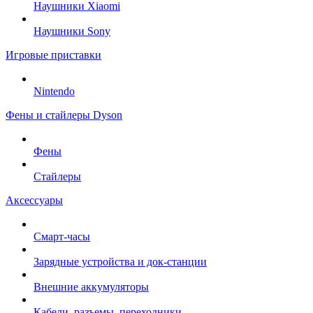
Наушники Xiaomi
Наушники Sony
Игровые приставки
Nintendo
Фены и стайлеры Dyson
Фены
Стайлеры
Аксессуары
Смарт-часы
Зарядные устройства и док-станции
Внешние аккумуляторы
Кабели, разъемы, переходники