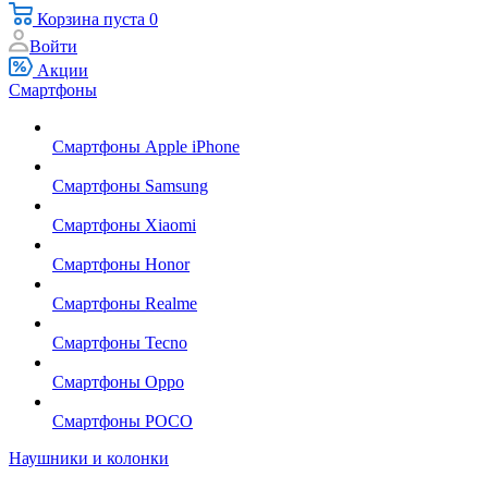
Корзина
пуста
0
Войти
Акции
Смартфоны
Смартфоны Apple iPhone
Смартфоны Samsung
Смартфоны Xiaomi
Смартфоны Honor
Смартфоны Realme
Смартфоны Tecno
Смартфоны Oppo
Смартфоны POCO
Наушники и колонки