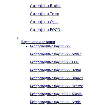
Смартфоны Realme
Смартфоны Tecno
Смартфоны Oppo
Смартфоны POCO
Наушники и колонки
Беспроводные наушники
Беспроводные наушники Anker
Беспроводные наушники TFN
Беспроводные наушники Honor
Беспроводные наушники Huawei
Беспроводные наушники Realme
Беспроводные наушники Xiaomi
Беспроводные наушники Apple