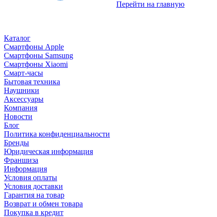
Перейти на главную
Каталог
Смартфоны Apple
Смартфоны Samsung
Смартфоны Xiaomi
Смарт-часы
Бытовая техника
Наушники
Аксессуары
Компания
Новости
Блог
Политика конфиденциальности
Бренды
Юридическая информация
Франшиза
Информация
Условия оплаты
Условия доставки
Гарантия на товар
Возврат и обмен товара
Покупка в кредит