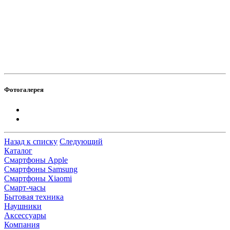
Фотогалерея
Назад к списку
Следующий
Каталог
Смартфоны Apple
Смартфоны Samsung
Смартфоны Xiaomi
Смарт-часы
Бытовая техника
Наушники
Аксессуары
Компания