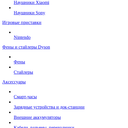
Наушники Xiaomi
Наушники Sony
Игровые приставки
Nintendo
Фены и стайлеры Dyson
Фены
Стайлеры
Аксессуары
Смарт-часы
Зарядные устройства и док-станции
Внешние аккумуляторы
Кабели, разъемы, переходники