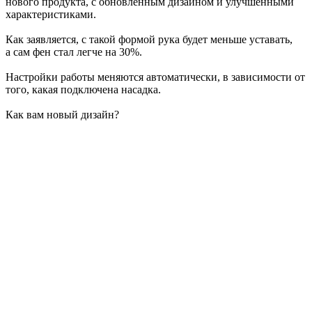
нового продукта, с обновленным дизайном и улучшенными
характеристиками.
Как заявляется, с такой формой рука будет меньше уставать,
а сам фен стал легче на 30%.
Настройки работы меняются автоматически, в зависимости от
того, какая подключена насадка.
Как вам новый дизайн?