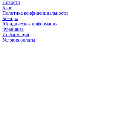
Новости
Блог
Политика конфиденциальности
Бренды
Юридическая информация
Франшиза
Информация
Условия оплаты