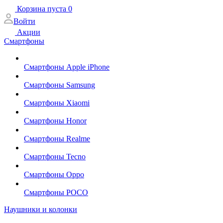
Корзина
пуста
0
Войти
Акции
Смартфоны
Смартфоны Apple iPhone
Смартфоны Samsung
Смартфоны Xiaomi
Смартфоны Honor
Смартфоны Realme
Смартфоны Tecno
Смартфоны Oppo
Смартфоны POCO
Наушники и колонки