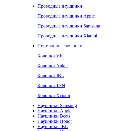
Проводные наушники
Проводные наушники Apple
Проводные наушники Samsung
Проводные наушники Xiaomi
Портативные колонки
Колонки VK
Колонки Anker
Колонки JBL
Колонки TFN
Колонки Xiaomi
Наушники Samsung
Наушники Apple
Наушники Beats
Наушники Honor
Наушники JBL