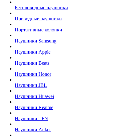
Беспроводные наушники
Проводные наушники
Портативные колонки
Наушники Samsung
Наушники Apple
Наушники Beats
Наушники Honor
Наушники JBL
Наушники Huawei
Наушники Realme
Наушники TFN
Наушники Anker