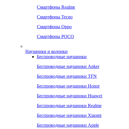
Смартфоны Realme
Смартфоны Tecno
Смартфоны Oppo
Смартфоны POCO
Наушники и колонки
Беспроводные наушники
Беспроводные наушники Anker
Беспроводные наушники TFN
Беспроводные наушники Honor
Беспроводные наушники Huawei
Беспроводные наушники Realme
Беспроводные наушники Xiaomi
Беспроводные наушники Apple