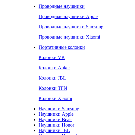
Проводные наушники
Проводные наушники Apple
Проводные наушники Samsung
Проводные наушники Xiaomi
Портативные колонки
Колонки VK
Колонки Anker
Колонки JBL
Колонки TFN
Колонки Xiaomi
Наушники Samsung
Наушники Apple
Наушники Beats
Наушники Honor
Наушники JBL