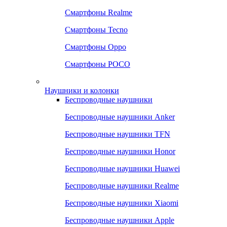
Смартфоны Realme
Смартфоны Tecno
Смартфоны Oppo
Смартфоны POCO
Наушники и колонки
Беспроводные наушники
Беспроводные наушники Anker
Беспроводные наушники TFN
Беспроводные наушники Honor
Беспроводные наушники Huawei
Беспроводные наушники Realme
Беспроводные наушники Xiaomi
Беспроводные наушники Apple