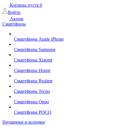
Корзина
пуста
0
Войти
Акции
Смартфоны
Смартфоны Apple iPhone
Смартфоны Samsung
Смартфоны Xiaomi
Смартфоны Honor
Смартфоны Realme
Смартфоны Tecno
Смартфоны Oppo
Смартфоны POCO
Наушники и колонки