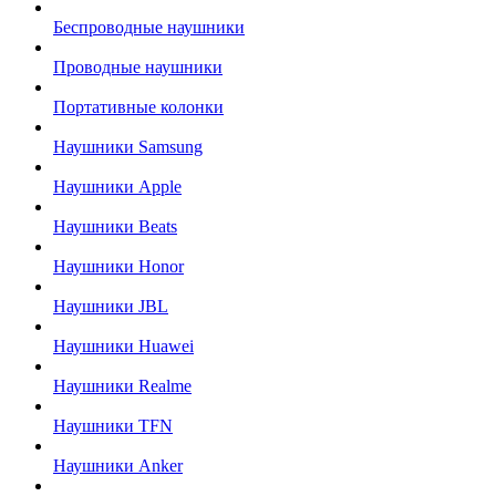
Беспроводные наушники
Проводные наушники
Портативные колонки
Наушники Samsung
Наушники Apple
Наушники Beats
Наушники Honor
Наушники JBL
Наушники Huawei
Наушники Realme
Наушники TFN
Наушники Anker