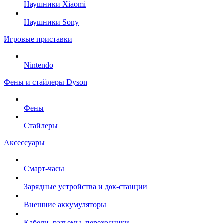
Наушники Xiaomi
Наушники Sony
Игровые приставки
Nintendo
Фены и стайлеры Dyson
Фены
Стайлеры
Аксессуары
Смарт-часы
Зарядные устройства и док-станции
Внешние аккумуляторы
Кабели, разъемы, переходники