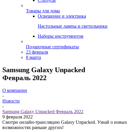
Стилусы
Товары для дома
Освещение и электрика
Настольные лампы и светильники
Наборы инструментов
Подарочные сертификаты
23 февраля
8 марта
Samsung Galaxy Unpacked
Февраль 2022
О компании
-
Новости
-
Samsung Galaxy Unpacked Февраль 2022
9 февраля 2022
Смотри онлайн-трансляцию Galaxy Unpacked. Узнай о новых
возможностях раньше других!