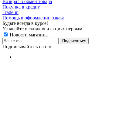
Возврат и обмен товара
Покупка в кредит
Trade-in
Помощь в оформлении заказа
Будьте всегда в курсе!
Узнавайте о скидках и акциях первым
Новости магазина
Подписывайтесь на нас