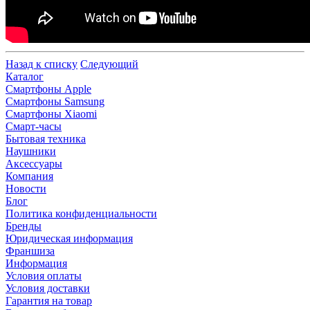
Назад к списку
Следующий
Каталог
Смартфоны Apple
Смартфоны Samsung
Смартфоны Xiaomi
Смарт-часы
Бытовая техника
Наушники
Аксессуары
Компания
Новости
Блог
Политика конфиденциальности
Бренды
Юридическая информация
Франшиза
Информация
Условия оплаты
Условия доставки
Гарантия на товар