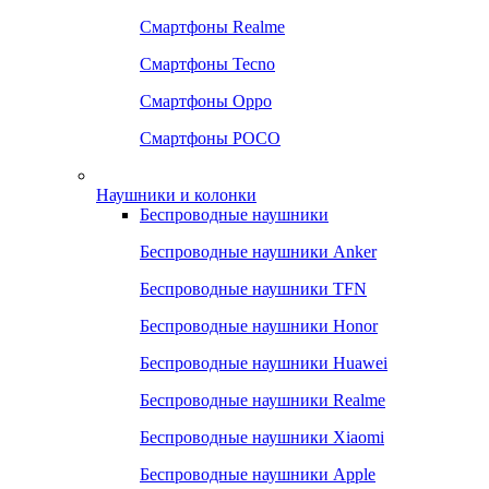
Смартфоны Realme
Смартфоны Tecno
Смартфоны Oppo
Смартфоны POCO
Наушники и колонки
Беспроводные наушники
Беспроводные наушники Anker
Беспроводные наушники TFN
Беспроводные наушники Honor
Беспроводные наушники Huawei
Беспроводные наушники Realme
Беспроводные наушники Xiaomi
Беспроводные наушники Apple