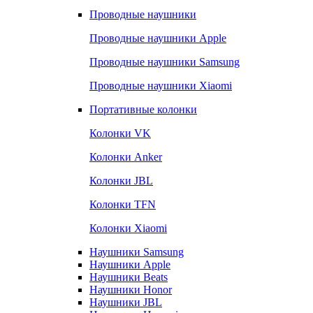
Проводные наушники
Проводные наушники Apple
Проводные наушники Samsung
Проводные наушники Xiaomi
Портативные колонки
Колонки VK
Колонки Anker
Колонки JBL
Колонки TFN
Колонки Xiaomi
Наушники Samsung
Наушники Apple
Наушники Beats
Наушники Honor
Наушники JBL