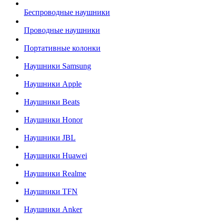
Беспроводные наушники
Проводные наушники
Портативные колонки
Наушники Samsung
Наушники Apple
Наушники Beats
Наушники Honor
Наушники JBL
Наушники Huawei
Наушники Realme
Наушники TFN
Наушники Anker