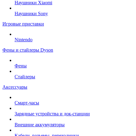
Наушники Xiaomi
Наушники Sony
Игровые приставки
Nintendo
Фены и стайлеры Dyson
Фены
Стайлеры
Аксессуары
Смарт-часы
Зарядные устройства и док-станции
Внешние аккумуляторы
Кабели, разъемы, переходники