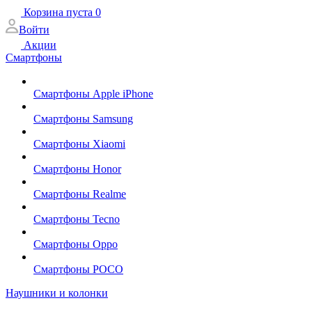
Корзина
пуста
0
Войти
Акции
Смартфоны
Смартфоны Apple iPhone
Смартфоны Samsung
Смартфоны Xiaomi
Смартфоны Honor
Смартфоны Realme
Смартфоны Tecno
Смартфоны Oppo
Смартфоны POCO
Наушники и колонки